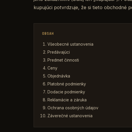
kupujúci potvrdzuje, že si tieto obchodné po
OBSAH
Všeobecné ustanovenia
Predávajúci
Predmet činnosti
Ceny
Objednávka
Platobné podmienky
Dodacie podmienky
Reklamácie a záruka
Ochrana osobných údajov
Záverečné ustanovenia