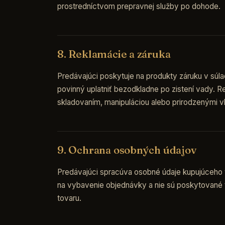
prostredníctvom prepravnej služby po dohode.
8. Reklamácie a záruka
Predávajúci poskytuje na produkty záruku v súla
povinný uplatniť bezodkladne po zistení vady. 
skladovaním, manipuláciou alebo prirodzenými v
9. Ochrana osobných údajov
Predávajúci spracúva osobné údaje kupujúceho 
na vybavenie objednávky a nie sú poskytované 
tovaru.