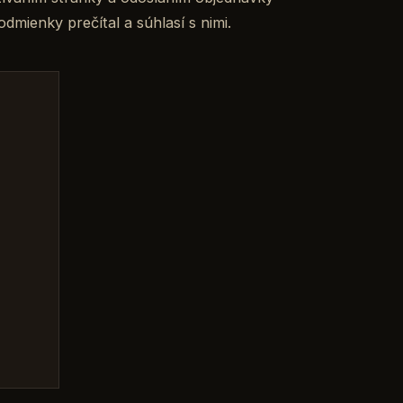
dmienky prečítal a súhlasí s nimi.