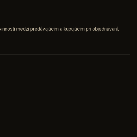
nnosti medzi predávajúcim a kupujúcim pri objednávaní,