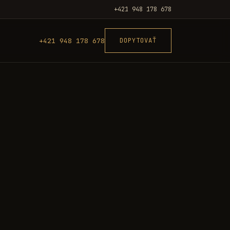
+421 948 178 678
+421 948 178 678
DOPYTOVAŤ